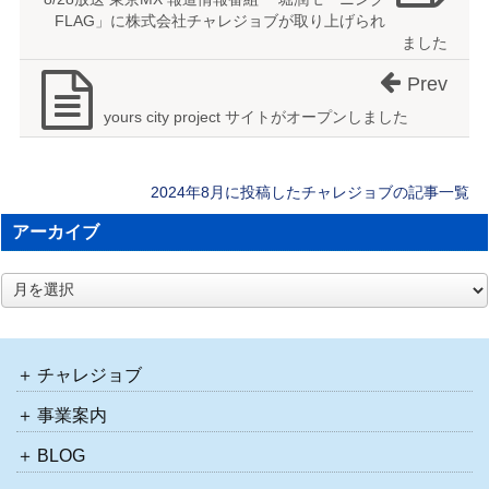
FLAG」に株式会社チャレジョブが取り上げられ
ました
Prev
yours city project サイトがオープンしました
2024年8月に投稿したチャレジョブの記事一覧
アーカイブ
ア
ー
カ
イ
ブ
チャレジョブ
事業案内
BLOG