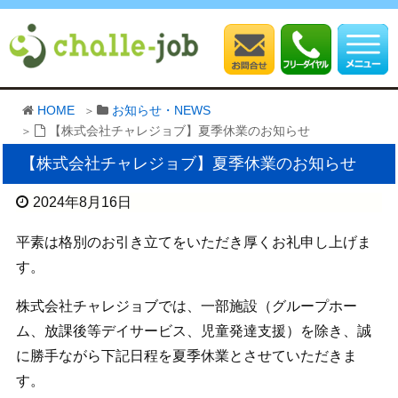
HOME
お知らせ・NEWS
【株式会社チャレジョブ】夏季休業のお知らせ
【株式会社チャレジョブ】夏季休業のお知らせ
2024年8月16日
平素は格別のお引き立てをいただき厚くお礼申し上げま
す。
株式会社チャレジョブでは、一部施設（グループホー
ム、放課後等デイサービス、児童発達支援）を除き、誠
に勝手ながら下記日程を夏季休業とさせていただきま
す。