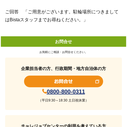
ご回答 「ご用意がございます。駐輪場所につきまして
はBistaスタッフまでお尋ねください。」
お問合せ
お気軽にご相談・お問合せください。
企業担当者の方、行政期間・地方自治体の方
0800-800-0311
（平日9:30～18:30 土日祝休業）
チャレジョブセンターの利用を考えている方