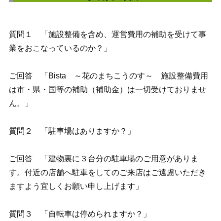
質問１ 「施設整備を含め、運営費用の補助を受けて事
業をおこなっているのか？」
ご回答 「Bista ～花のまちこうのす～ 施設整備費用
は市・県・国等の補助（補助金）は一切受けておりませ
ん。」
質問２ 「駐車場はありますか？」
ご回答 「建物裏に３台分の駐車場のご用意がありま
す。付近の店舗へ駐車をしてのご来店はご遠慮いただき
ますよう宜しくお願い申し上げます」
質問３ 「自転車は停められますか？」