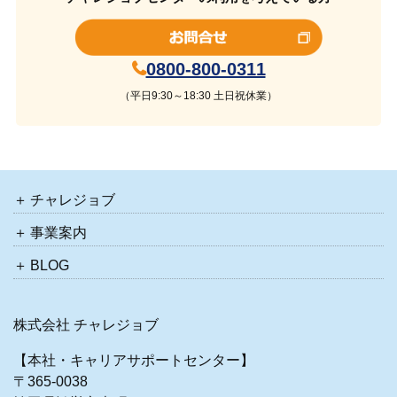
0800-800-0311
（平日9:30～18:30 土日祝休業）
チャレジョブ
事業案内
BLOG
株式会社 チャレジョブ
【本社・キャリアサポートセンター】
〒365-0038