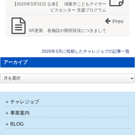
【2025年3月31日 公表】 鴻巣市こどもデイサー
ビスセンター 支援プログラム
Prev
3/5更新 各施設の開所状況につきまして
2025年3月に投稿したチャレジョブの記事一覧
アーカイブ
ア
ー
カ
イ
ブ
チャレジョブ
事業案内
BLOG