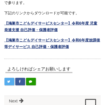
で参ります。
下記のリンクからダウンロードが可能です。
【鴻巣市こどもデイサービスセンター】令和6年度 児童
発達支援 自己評価・保護者評価
【鴻巣市こどもデイサービスセンター】令和6年度放課後
等デイサービス 自己評価・保護者評価
よろしければシェアお願いします
Next