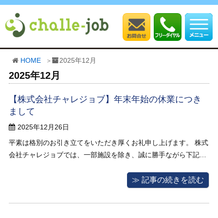
HOME
2025年12月
2025年12月
【株式会社チャレジョブ】年末年始の休業につき
まして
2025年12月26日
平素は格別のお引き立てをいただき厚くお礼申し上げます。 株式
会社チャレジョブでは、一部施設を除き、誠に勝手ながら下記期
間を休業とさせていただきます。 2025年12月29日から2026年1
月4日まで（一部施設については29日まで営業をしております）
≫ 記事の続きを読む
休業期間中にいただいたお問合せ ...