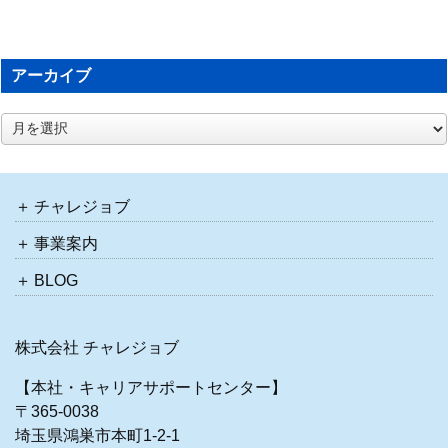
アーカイブ
ア
ー
カ
イ
ブ
チャレジョブ
事業案内
BLOG
株式会社 チャレジョブ
【本社・キャリアサポートセンター】
〒365-0038
埼玉県鴻巣市本町1-2-1