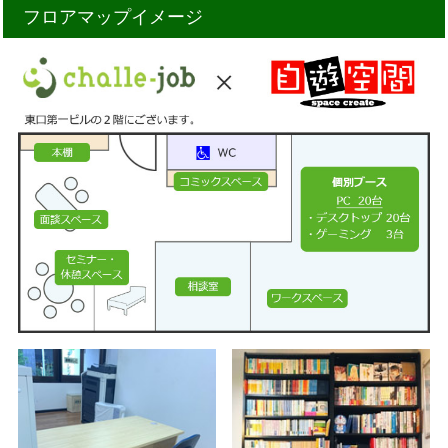
フロアマップイメージ