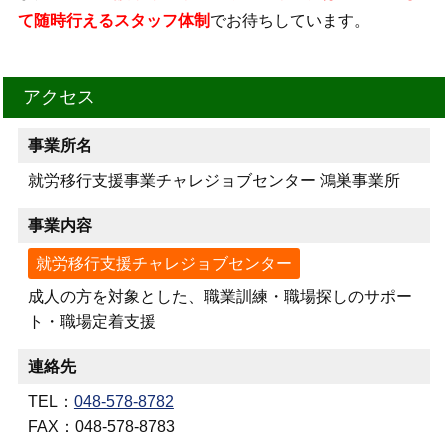
て随時行えるスタッフ体制
でお待ちしています。
アクセス
事業所名
就労移行支援事業チャレジョブセンター 鴻巣事業所
事業内容
就労移行支援チャレジョブセンター
成人の方を対象とした、職業訓練・職場探しのサポー
ト・職場定着支援
連絡先
TEL：
048-578-8782
FAX：048-578-8783