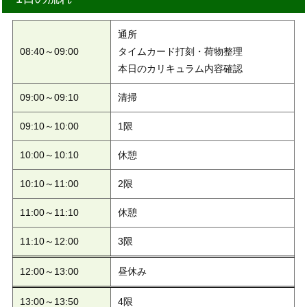
通所
08:40～09:00
タイムカード打刻・荷物整理
本日のカリキュラム内容確認
09:00～09:10
清掃
09:10～10:00
1限
10:00～10:10
休憩
10:10～11:00
2限
11:00～11:10
休憩
11:10～12:00
3限
12:00～13:00
昼休み
13:00～13:50
4限