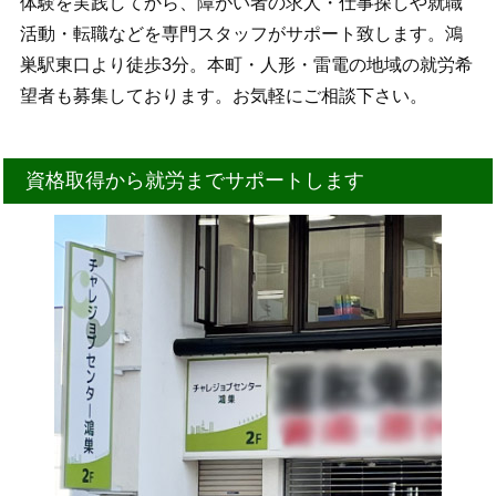
体験を実践してから、障がい者の求人・仕事探しや就職
活動・転職などを専門スタッフがサポート致します。鴻
巣駅東口より徒歩3分。本町・人形・雷電の地域の就労希
望者も募集しております。お気軽にご相談下さい。
資格取得から就労までサポートします