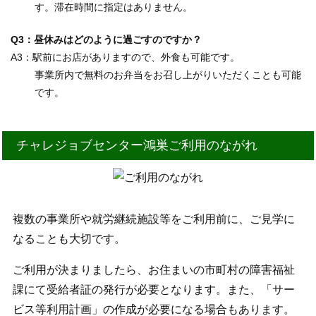
す。滞在時間に指定はありません。
昼休みはどのように過ごすのですか？
駅前にお店がありますので、外食も可能です。
事業所内で無料のお弁当をお召し上がりいただくことも可能
です。
チャレジョブセンター鴻巣ご利用のながれ
複数の事業所や就労継続施設等をご利用前に、ご見学に
なることも大切です。
ご利用が決まりましたら、お住まいの市町村の障害福祉
課にて受給者証の発行が必要となります。また、「サー
ビス等利用計画」の作成が必要になる場合もあります。