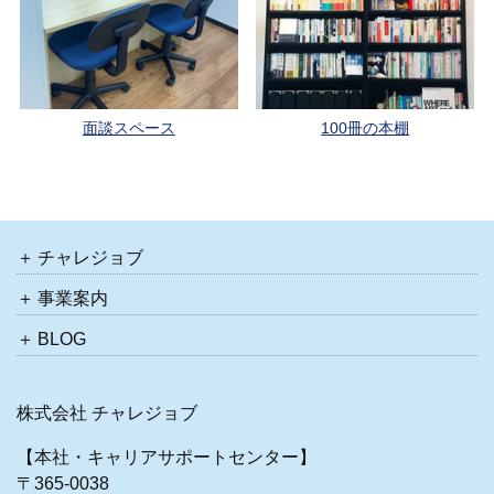
面談スペース
100冊の本棚
チャレジョブ
事業案内
BLOG
株式会社 チャレジョブ
【本社・キャリアサポートセンター】
〒365-0038