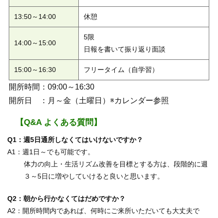
13:50～14:00
休憩
5限
14:00～15:00
日報を書いて振り返り面談
15:00～16:30
フリータイム（自学習）
開所時間：09:00～16:30
開所日 ：月～金（土曜日）※カレンダー参照
【Q&A よくある質問】
週5日通所しなくてはいけないですか？
週1日～でも可能です。
体力の向上・生活リズム改善を目標とする方は、段階的に週
３～5日に増やしていけると良いと思います。
朝から行かなくてはだめですか？
開所時間内であれば、何時にご来所いただいても大丈夫で