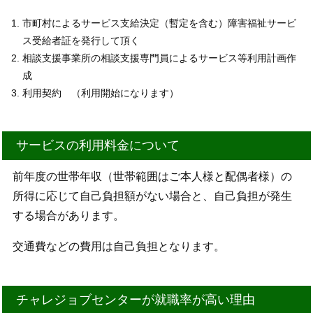
市町村によるサービス支給決定（暫定を含む）障害福祉サービ
ス受給者証を発行して頂く
相談支援事業所の相談支援専門員によるサービス等利用計画作
成
利用契約 （利用開始になります）
サービスの利用料金について
前年度の世帯年収（世帯範囲はご本人様と配偶者様）の
所得に応じて自己負担額がない場合と、自己負担が発生
する場合があります。
交通費などの費用は自己負担となります。
チャレジョブセンターが就職率が高い理由