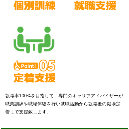
就職率100%を目指して、専門のキャリアアドバイザーが
職業訓練や職場体験を行い就職活動から就職後の職場定
着まで支援致します。